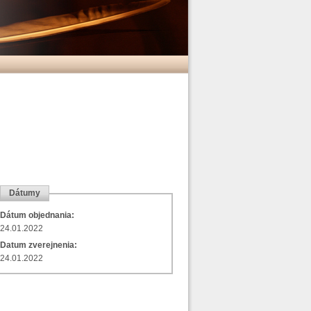
Dátumy
Dátum objednania:
24.01.2022
Datum zverejnenia:
24.01.2022