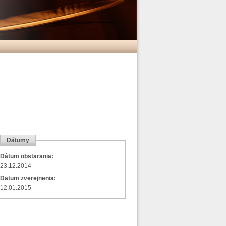
Dátumy
Dátum obstarania:
23.12.2014
Datum zverejnenia:
12.01.2015