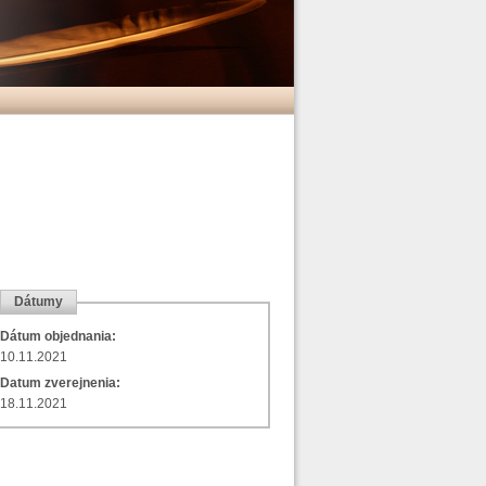
Dátumy
Dátum objednania:
10.11.2021
Datum zverejnenia:
18.11.2021